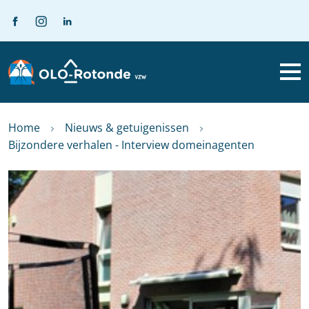
Home
Nieuws & getuigenissen
Bijzondere verhalen - Interview domeinagenten