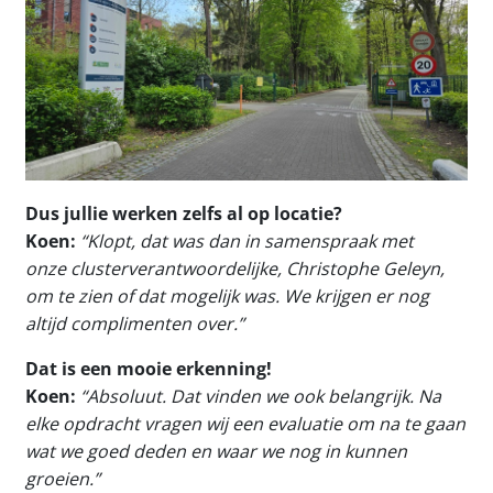
Dus jullie werken zelfs al op locatie?
Koen:
“Klopt, dat was dan in samenspraak met
onze clusterverantwoordelijke, Christophe Geleyn,
om te zien of dat mogelijk was. We krijgen er nog
altijd complimenten over.”
Dat is een mooie erkenning!
Koen:
“Absoluut. Dat vinden we ook belangrijk. Na
elke opdracht vragen wij een evaluatie om na te gaan
wat we goed deden en waar we nog in kunnen
groeien.”