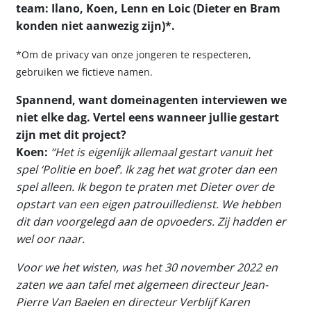
team: Ilano, Koen, Lenn en Loic (Dieter en Bram
konden niet aanwezig zijn)*.
*Om de privacy van onze jongeren te respecteren,
gebruiken we fictieve namen.
Spannend, want domeinagenten interviewen we
niet elke dag. Vertel eens wanneer jullie gestart
zijn met dit project?
Koen:
“Het is eigenlijk allemaal gestart vanuit het
spel ‘Politie en boef’. Ik zag het wat groter dan een
spel alleen. Ik begon te praten met Dieter over de
opstart van een eigen patrouilledienst. We hebben
dit dan voorgelegd aan de opvoeders. Zij hadden er
wel oor naar.
Voor we het wisten, was het 30 november 2022 en
zaten we aan tafel met algemeen directeur Jean-
Pierre Van Baelen en directeur Verblijf Karen