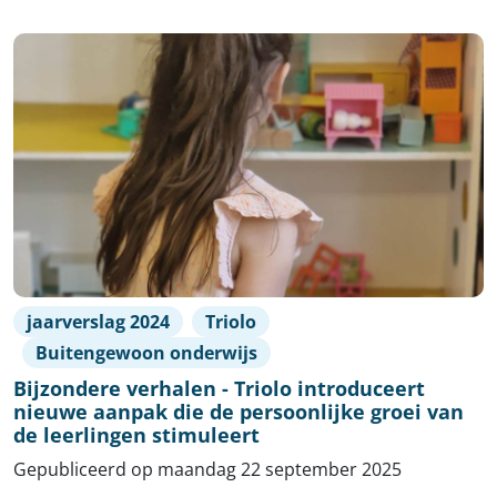
jaarverslag 2024
Triolo
Buitengewoon onderwijs
Bijzondere verhalen - Triolo introduceert
nieuwe aanpak die de persoonlijke groei van
de leerlingen stimuleert
Gepubliceerd op maandag 22 september 2025