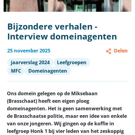
Bijzondere verhalen -
Interview domeinagenten
25 november 2025
Delen
jaarverslag 2024
Leefgroepen
MFC
Domeinagenten
Ons domein gelegen op de Miksebaan
(Brasschaat) heeft een eigen ploeg
domeinagenten. Het is geen samenwerking met
de Brasschaatse politie, maar een idee van enkele
van onze jongeren. Wij gingen op de koffie in
leefgroep Honk 1 bij vier leden van het zeskoppig