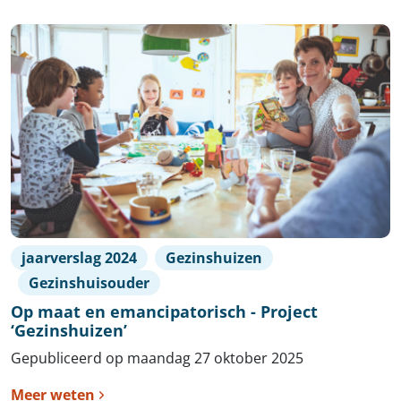
jaarverslag 2024
Gezinshuizen
Gezinshuisouder
Op maat en emancipatorisch - Project
‘Gezinshuizen’
Gepubliceerd op maandag 27 oktober 2025
Meer weten