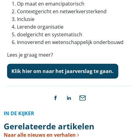
Op maat en emancipatorisch
Contextgericht en netwerkversterkend
Inclusie
Lerende organisatie
doelgericht en systematisch
Innoverend en wetenschappelijk onderbouwd
Lees je graag meer?
Klik hier om naar het jaarverslag te gaan.
IN DE KIJKER
Gerelateerde artikelen
Naar alle nieuws en verhalen