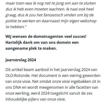
maar toen was ik nog net te jong om aan te sluiten
dus ik heb even moeten wachten. Ik naai ook heel
graag, dus ik zou het fantastisch vinden om bij de
politie te werken en daarnaast mijn eigen webshop
te hebben.”
Wij wensen de domeinagenten veel succes!
Hartelijk dank om van ons domein een
aangename plek te maken.
Jaarverslag 2024
Dit artikel kwam aanbod in het jaarverslag 2024 van
OLO-Rotonde. Het document is een viering geworden
van onze visie. Net omdat onze visie ingebakken zit in
ons DNA en wordt meegenomen in alle facetten van
onze werking, werd 2024 toegelicht vanuit de zes
inhoudelijke pijlers van onze visie.