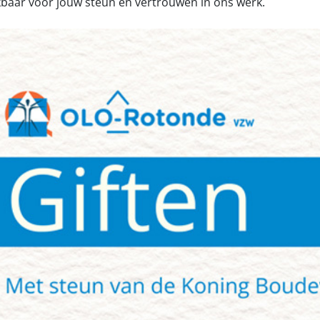
kbaar voor jouw steun en vertrouwen in o