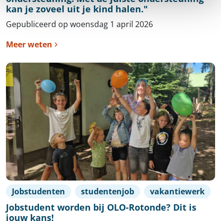
kan je zoveel uit je kind halen."
Gepubliceerd op woensdag 1 april 2026
Meer weten
Jobstudenten
studentenjob
vakantiewerk
Jobstudent worden bij OLO-Rotonde? Dit is
jouw kans!