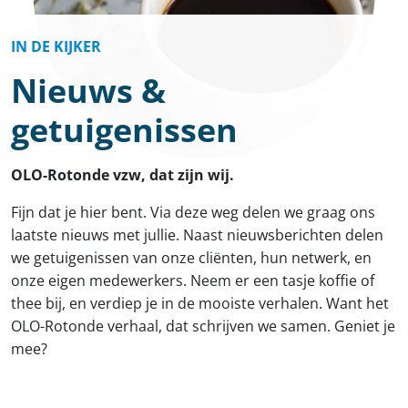
IN DE KIJKER
Nieuws &
getuigenissen
OLO-Rotonde vzw, dat zijn wij.
Fijn dat je hier bent. Via deze weg delen we graag ons
laatste nieuws met jullie. Naast nieuwsberichten delen
we getuigenissen van onze cliënten, hun netwerk, en
onze eigen medewerkers. Neem er een tasje koffie of
thee bij, en verdiep je in de mooiste verhalen. Want het
OLO-Rotonde verhaal, dat schrijven we samen. Geniet je
mee?