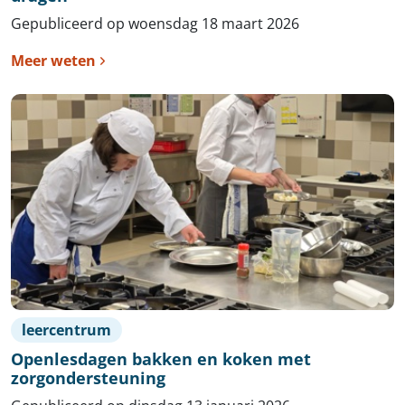
Gepubliceerd op woensdag 18 maart 2026
Meer weten
leercentrum
Openlesdagen bakken en koken met
zorgondersteuning