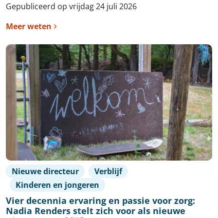
Gepubliceerd op vrijdag 24 juli 2026
Meer weten
Nieuwe directeur
Verblijf
Kinderen en jongeren
Vier decennia ervaring en passie voor zorg:
Nadia Renders stelt zich voor als nieuwe