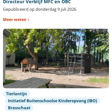
Directeur Verblijf MFC en OBC
Gepubliceerd op donderdag 9 juli 2026
Meer weten
Tierlantijn
Initiatief Buitenschoolse Kinderopvang (IBO)
Brasschaat