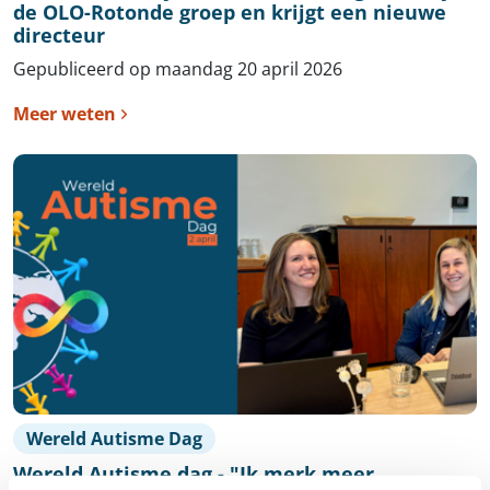
de OLO-Rotonde groep en krijgt een nieuwe
directeur
Gepubliceerd op maandag 20 april 2026
Meer weten
Wereld Autisme Dag
Wereld Autisme dag - "Ik merk meer