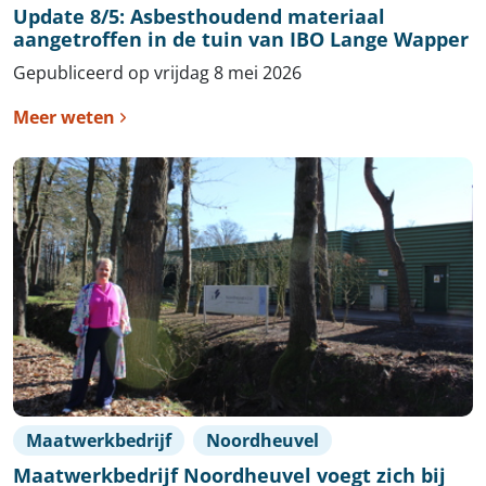
Update 8/5: Asbesthoudend materiaal
aangetroffen in de tuin van IBO Lange Wapper
Gepubliceerd op vrijdag 8 mei 2026
Meer weten
Maatwerkbedrijf
Noordheuvel
Maatwerkbedrijf Noordheuvel voegt zich bij