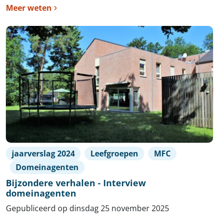
Meer weten
jaarverslag 2024
Leefgroepen
MFC
Domeinagenten
Bijzondere verhalen - Interview
domeinagenten
Gepubliceerd op dinsdag 25 november 2025