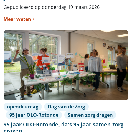
Gepubliceerd op donderdag 19 maart 2026
Meer weten
opendeurdag
Dag van de Zorg
95 jaar OLO-Rotonde
Samen zorg dragen
95 jaar OLO-Rotonde, da's 95 jaar samen zorg
dragen