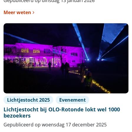
Gepubliceerd op dinsdag 13 januari 2026
Meer weten
Lichtjestocht 2025
Evenement
Lichtjestocht bij OLO-Rotonde lokt wel 1000
bezoekers
Gepubliceerd op woensdag 17 december 2025