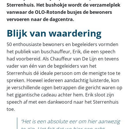
Sterrenhuis. Het bushokje wordt de verzamelplek
vanwaar de OLO-Rotonde busjes de bewoners
vervoeren naar de dagcentra.
Blijk van waardering
50 enthousiaste bewoners en begeleiders vormden
het publiek van buschauffeur, Erik, die een speech
had voorbereid. Als Chauffeur van De Lijn en tevens
vader van één van de begeleiders van het
Sterrenhuis dé ideale persoon om de menigte toe te
spreken. Hoewel iedereen aandachtig luisterde, kon
je verschillende ogen betrappen die gericht waren op
het gigantische cadeau achter hem. Erik sloot zijn
speech af met een dankwoord naar het Sterrenhuis
toe.
“Het is een absolute eer om hier aanwezig