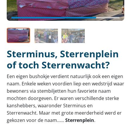
Sterminus, Sterrenplein
of toch Sterrenwacht?
Een eigen bushokje verdient natuurlijk ook een eigen
naam. Enkele weken voordien liep een wedstrijd waar
bewoners via stembiljetten hun favoriete naam
mochten doorgeven. Er waren verschillende sterke
kanshebbers, waaronder Sterminus en
Sterrenwacht. Maar met grote meerderheid werd er
gekozen voor de naam……
Sterrenplein
.