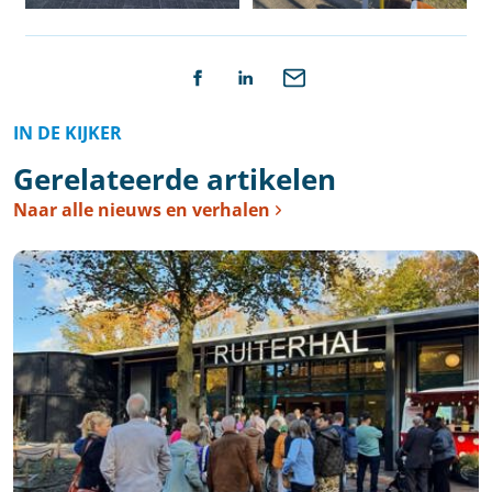
IN DE KIJKER
Gerelateerde artikelen
Naar alle nieuws en verhalen