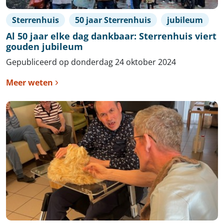
Sterrenhuis
50 jaar Sterrenhuis
jubileum
Al 50 jaar elke dag dankbaar: Sterrenhuis viert
gouden jubileum
Gepubliceerd op donderdag 24 oktober 2024
Meer weten