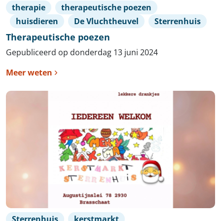
therapie
therapeutische poezen
huisdieren
De Vluchtheuvel
Sterrenhuis
Therapeutische poezen
Gepubliceerd op donderdag 13 juni 2024
Meer weten
Sterrenhuis
kerstmarkt