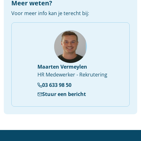
Meer weten?
Voor meer info kan je terecht bij:
Maarten Vermeylen
HR Medewerker - Rekrutering
03 633 98 50
Stuur een bericht