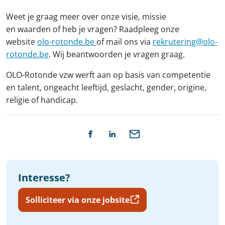
Weet je graag meer over onze visie, missie
en waarden of heb je vragen? Raadpleeg onze
website
olo-rotonde.be
of mail ons via
rekrutering@olo-
rotonde.be
. Wij beantwoorden je vragen graag.
OLO-Rotonde vzw werft aan op basis van competentie
en talent, ongeacht leeftijd, geslacht, gender, origine,
religie of handicap.
Interesse?
Solliciteer via onze jobsite