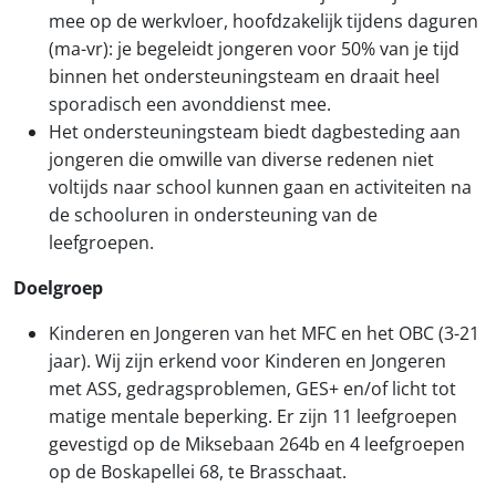
mee op de werkvloer, hoofdzakelijk tijdens daguren
(ma-vr): je begeleidt jongeren voor 50% van je tijd
binnen het ondersteuningsteam en draait heel
sporadisch een avonddienst mee.
Het ondersteuningsteam biedt dagbesteding aan
jongeren die omwille van diverse redenen niet
voltijds naar school kunnen gaan en activiteiten na
de schooluren in ondersteuning van de
leefgroepen.
Doelgroep
Kinderen en Jongeren van het MFC en het OBC (3-21
jaar). Wij zijn erkend voor Kinderen en Jongeren
met ASS, gedragsproblemen, GES+ en/of licht tot
matige mentale beperking. Er zijn 11 leefgroepen
gevestigd op de Miksebaan 264b en 4 leefgroepen
op de Boskapellei 68, te Brasschaat.