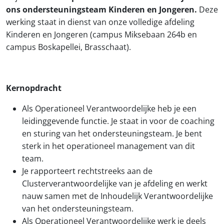
ons ondersteuningsteam Kinderen en Jongeren.
Deze
werking staat in dienst van onze volledige afdeling
Kinderen en Jongeren (campus Miksebaan 264b en
campus Boskapellei, Brasschaat).
Kernopdracht
Als Operationeel Verantwoordelijke heb je een
leidinggevende functie. Je staat in voor de coaching
en sturing van het ondersteuningsteam. Je bent
sterk in het operationeel management van dit
team.
Je rapporteert rechtstreeks aan de
Clusterverantwoordelijke van je afdeling en werkt
nauw samen met de Inhoudelijk Verantwoordelijke
van het ondersteuningsteam.
Als Operationeel Verantwoordelijke werk je deels