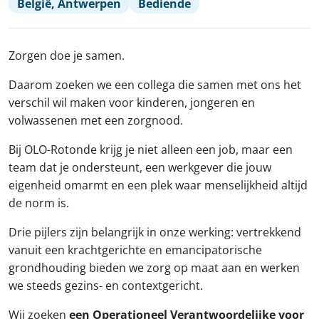
België, Antwerpen
Bediende
Zorgen doe je samen.
Daarom zoeken we een collega die samen met ons het
verschil wil maken voor kinderen, jongeren en
volwassenen met een zorgnood.
Bij OLO-Rotonde krijg je niet alleen een job, maar een
team dat je ondersteunt, een werkgever die jouw
eigenheid omarmt en een plek waar menselijkheid altijd
de norm is.
Drie pijlers zijn belangrijk in onze werking: vertrekkend
vanuit een krachtgerichte en emancipatorische
grondhouding bieden we zorg op maat aan en werken
we steeds gezins- en contextgericht.
Wij zoeken
een Operationeel Verantwoordelijke voor