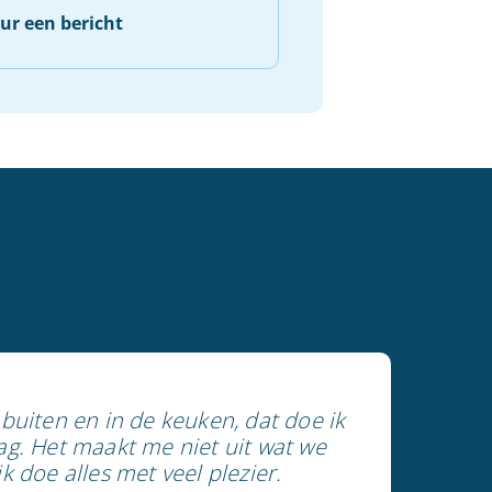
ur een bericht
 buiten en in de keuken, dat doe ik
ag. Het maakt me niet uit wat we
ik doe alles met veel plezier.