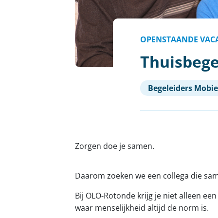
OPENSTAANDE VAC
Thuisbege
Begeleiders Mobie
Zorgen doe je samen.
Daarom zoeken we een collega die sam
Bij OLO-Rotonde krijg je niet alleen e
waar menselijkheid altijd de norm is.