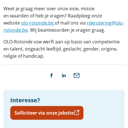
Weet je graag meer over onze visie, missie
en waarden of heb je vragen? Raadpleeg onze
website
olo-rotonde.be
of mail ons via
rekrutering@olo-
rotonde.be
. Wij beantwoorden je vragen graag.
OLO-Rotonde vzw werft aan op basis van competentie
en talent, ongeacht leeftijd, geslacht, gender, origine,
religie of handicap.
Interesse?
Solliciteer via onze jobsite