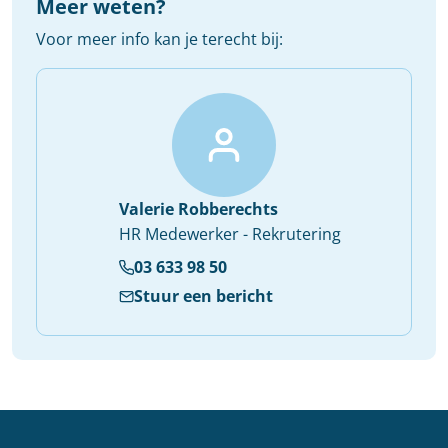
Meer weten?
Voor meer info kan je terecht bij:
Valerie Robberechts
HR Medewerker - Rekrutering
03 633 98 50
Stuur een bericht