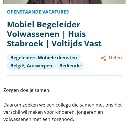
OPENSTAANDE VACATURES
Mobiel Begeleider
Volwassenen | Huis
Stabroek | Voltijds Vast
Begeleiders Mobiele diensten
Delen
België, Antwerpen
Bediende
Zorgen doe je samen.
Daarom zoeken we een collega die samen met ons het
verschil wil maken voor kinderen, jongeren en
volwassenen met een zorgnood.