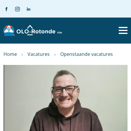
Home
Vacatures
Openstaande vacatures