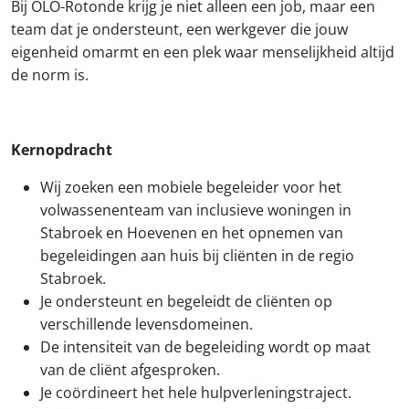
Bij OLO-Rotonde krijg je niet alleen een job, maar een
team dat je ondersteunt, een werkgever die jouw
eigenheid omarmt en een plek waar menselijkheid altijd
de norm is.
Kernopdracht
Wij zoeken een mobiele begeleider voor het
volwassenenteam van inclusieve woningen in
Stabroek en Hoevenen en het opnemen van
begeleidingen aan huis bij cliënten in de regio
Stabroek.
Je ondersteunt en begeleidt de cliënten op
verschillende levensdomeinen.
De intensiteit van de begeleiding wordt op maat
van de cliënt afgesproken.
Je coördineert het hele hulpverleningstraject.