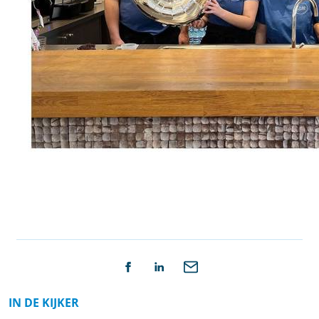
IN DE KIJKER