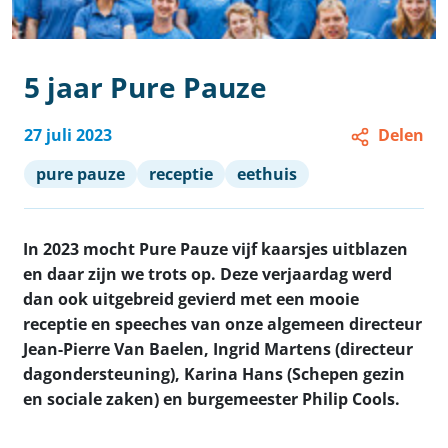
5 jaar Pure Pauze
27 juli 2023
Delen
pure pauze
receptie
eethuis
In 2023 mocht Pure Pauze vijf kaarsjes uitblazen
en daar zijn we trots op. Deze verjaardag
werd
dan ook uitgebreid gevierd met een mooie
receptie en speeches van onze algemeen
directeur
Jean-Pierre Van Baelen, Ingrid Martens (directeur
dagondersteuning), Karina Hans
(Schepen gezin
en sociale zaken) en burgemeester Philip Cools.