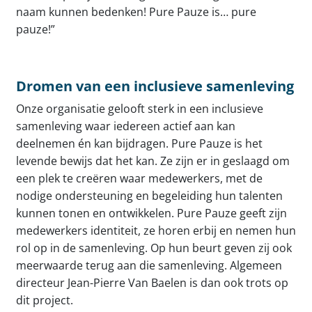
naam kunnen bedenken! Pure Pauze is… pure
pauze!”
Dromen van een inclusieve samenleving
Onze organisatie gelooft sterk in een inclusieve
samenleving waar iedereen actief aan kan
deelnemen én kan bijdragen. Pure Pauze is het
levende bewijs dat het kan. Ze zijn er in geslaagd om
een plek te creëren waar medewerkers, met de
nodige ondersteuning en begeleiding hun talenten
kunnen tonen en ontwikkelen. Pure Pauze geeft zijn
medewerkers identiteit, ze horen erbij en nemen hun
rol op in de samenleving. Op hun beurt geven zij ook
meerwaarde terug aan die samenleving. Algemeen
directeur Jean-Pierre Van Baelen is dan ook trots op
dit project.