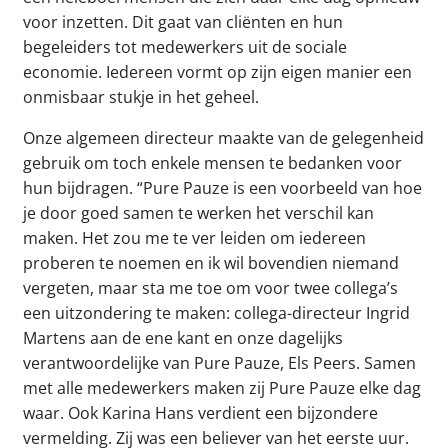
voor inzetten. Dit gaat van cliënten en hun
begeleiders tot medewerkers uit de sociale
economie. Iedereen vormt op zijn eigen manier een
onmisbaar stukje in het geheel.
Onze algemeen directeur maakte van de gelegenheid
gebruik om toch enkele mensen te bedanken voor
hun bijdragen. “Pure Pauze is een voorbeeld van hoe
je door goed samen te werken het verschil kan
maken. Het zou me te ver leiden om iedereen
proberen te noemen en ik wil bovendien niemand
vergeten, maar sta me toe om voor twee collega’s
een uitzondering te maken: collega-directeur Ingrid
Martens aan de ene kant en onze dagelijks
verantwoordelijke van Pure Pauze, Els Peers. Samen
met alle medewerkers maken zij Pure Pauze elke dag
waar. Ook Karina Hans verdient een bijzondere
vermelding. Zij was een believer van het eerste uur.