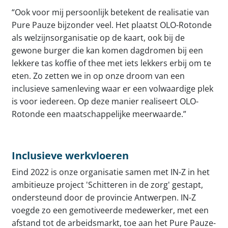
“Ook voor mij persoonlijk betekent de realisatie van
Pure Pauze bijzonder veel. Het plaatst OLO-Rotonde
als welzijnsorganisatie op de kaart, ook bij de
gewone burger die kan komen dagdromen bij een
lekkere tas koffie of thee met iets lekkers erbij om te
eten. Zo zetten we in op onze droom van een
inclusieve samenleving waar er een volwaardige plek
is voor iedereen. Op deze manier realiseert OLO-
Rotonde een maatschappelijke meerwaarde.”
Inclusieve werkvloeren
Eind 2022 is onze organisatie samen met IN-Z in het
ambitieuze project 'Schitteren in de zorg' gestapt,
ondersteund door de provincie Antwerpen. IN-Z
voegde zo een gemotiveerde medewerker, met een
afstand tot de arbeidsmarkt, toe aan het Pure Pauze-