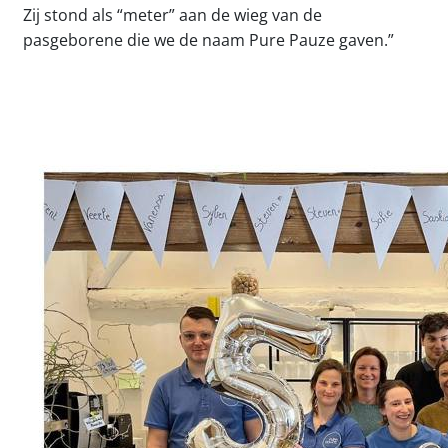
Zij stond als “meter” aan de wieg van de
pasgeborene die we de naam Pure Pauze gaven.”