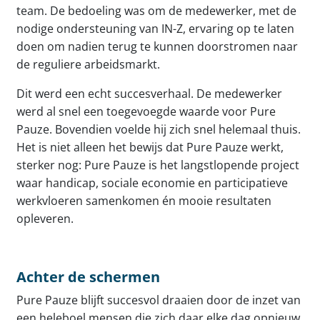
team. De bedoeling was om de medewerker, met de
nodige ondersteuning van IN-Z, ervaring op te laten
doen om nadien terug te kunnen doorstromen naar
de reguliere arbeidsmarkt.
Dit werd een echt succesverhaal. De medewerker
werd al snel een toegevoegde waarde voor Pure
Pauze. Bovendien voelde hij zich snel helemaal thuis.
Het is niet alleen het bewijs dat Pure Pauze werkt,
sterker nog: Pure Pauze is het langstlopende project
waar handicap, sociale economie en participatieve
werkvloeren samenkomen én mooie resultaten
opleveren.
Achter de schermen
Pure Pauze blijft succesvol draaien door de inzet van
een heleboel mensen die zich daar elke dag opnieuw