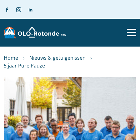
Home
Nieuws & getuigenissen
5 jaar Pure Pauze