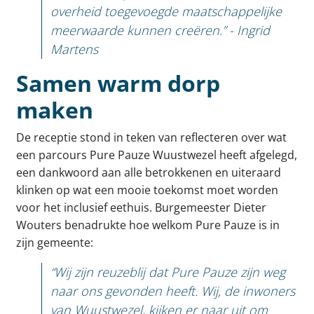
overheid toegevoegde maatschappelijke
meerwaarde kunnen creëren.” - Ingrid
Martens
Samen warm dorp
maken
De receptie stond in teken van reflecteren over wat
een parcours Pure Pauze Wuustwezel heeft afgelegd,
een dankwoord aan alle betrokkenen en uiteraard
klinken op wat een mooie toekomst moet worden
voor het inclusief eethuis. Burgemeester Dieter
Wouters benadrukte hoe welkom Pure Pauze is in
zijn gemeente:
“Wij zijn reuzeblij dat Pure Pauze zijn weg
naar ons gevonden heeft. Wij, de inwoners
van Wuustwezel, kijken er naar uit om