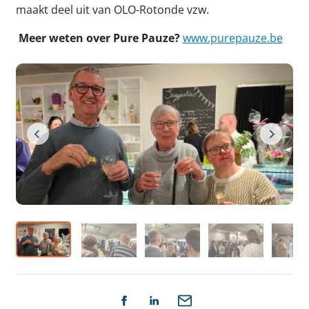
maakt deel uit van OLO-Rotonde vzw.
Meer weten over Pure Pauze?
www.purepauze.be