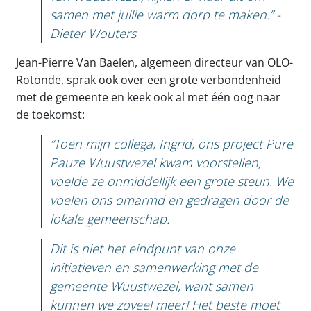
samen met jullie warm dorp te maken.” -
Dieter Wouters
Jean-Pierre Van Baelen, algemeen directeur van OLO-
Rotonde, sprak ook over een grote verbondenheid
met de gemeente en keek ook al met één oog naar
de toekomst:
“Toen mijn collega, Ingrid, ons project Pure
Pauze Wuustwezel kwam voorstellen,
voelde ze onmiddellijk een grote steun. We
voelen ons omarmd en gedragen door de
lokale gemeenschap.
Dit is niet het eindpunt van onze
initiatieven en samenwerking met de
gemeente Wuustwezel, want samen
kunnen we zoveel meer! Het beste moet