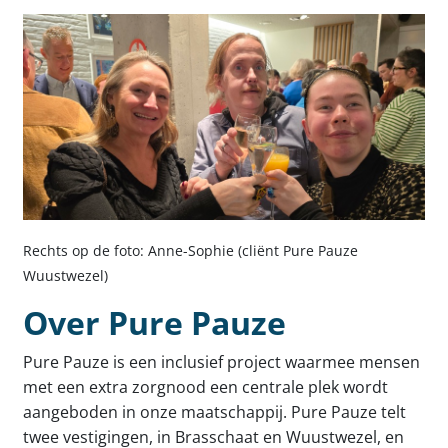
Rechts op de foto: Anne-Sophie (cliënt Pure Pauze
Wuustwezel)
Over Pure Pauze
Pure Pauze is een inclusief project waarmee mensen
met een extra zorgnood een centrale plek wordt
aangeboden in onze maatschappij. Pure Pauze telt
twee vestigingen, in Brasschaat en Wuustwezel, en