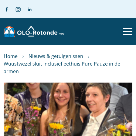
Home
Nieuws & getuigenissen
Wuustwezel sluit inclusief eethuis Pure Pauze in de
armen