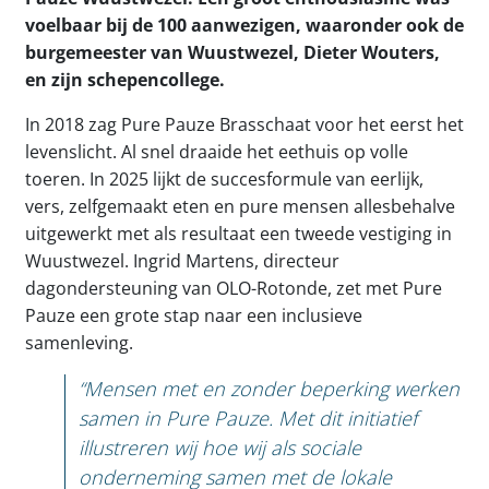
voelbaar bij de 100 aanwezigen, waaronder ook de
burgemeester van Wuustwezel, Dieter Wouters,
en zijn schepencollege.
In 2018 zag Pure Pauze Brasschaat voor het eerst het
levenslicht. Al snel draaide het eethuis op volle
toeren. In 2025 lijkt de succesformule van eerlijk,
vers, zelfgemaakt eten en pure mensen allesbehalve
uitgewerkt met als resultaat een tweede vestiging in
Wuustwezel. Ingrid Martens, directeur
dagondersteuning van OLO-Rotonde, zet met Pure
Pauze een grote stap naar een inclusieve
samenleving.
“Mensen met en zonder beperking werken
samen in Pure Pauze. Met dit initiatief
illustreren wij hoe wij als sociale
onderneming samen met de lokale