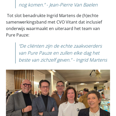
nog komen.” - Jean-Pierre Van Baelen
Tot slot benadrukte Ingrid Martens de (h)echte
samenwerkingsband met CVO Vitant dat inclusief
onderwijs waarmaakt en uiteraard het team van
Pure Pauze:
“De cliënten zijn de echte zaakvoerders
van Pure Pauze en zullen elke dag het
beste van zichzelf geven.” - Ingrid Martens