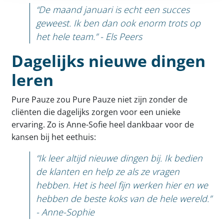
“De maand januari is echt een succes
geweest. Ik ben dan ook enorm trots op
het hele team.” - Els Peers
Dagelijks nieuwe dingen
leren
Pure Pauze zou Pure Pauze niet zijn zonder de
cliënten die dagelijks zorgen voor een unieke
ervaring. Zo is Anne-Sofie heel dankbaar voor de
kansen bij het eethuis:
“Ik leer altijd nieuwe dingen bij. Ik bedien
de klanten en help ze als ze vragen
hebben. Het is heel fijn werken hier en we
hebben de beste koks van de hele wereld.”
- Anne-Sophie