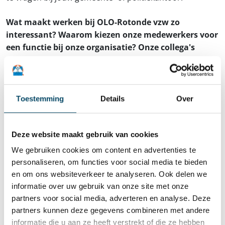
Wat maakt werken bij OLO-Rotonde vzw zo
interessant?
Waarom kiezen onze medewerkers voor
een functie bij onze organisatie?
Onze collega's
vertellen je het graag in onderstaande video!
Toestemming
Details
Over
Deze website maakt gebruik van cookies
We gebruiken cookies om content en advertenties te
personaliseren, om functies voor social media te bieden
en om ons websiteverkeer te analyseren. Ook delen we
informatie over uw gebruik van onze site met onze
partners voor social media, adverteren en analyse. Deze
partners kunnen deze gegevens combineren met andere
informatie die u aan ze heeft verstrekt of die ze hebben