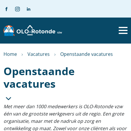
Home
Vacatures
Openstaande vacatures
Openstaande
vacatures
Met meer dan 1000 medewerkers is OLO-Rotonde vzw
één van de grootste werkgevers uit de regio. Een grote
organisatie, maar met de nadruk op zorg en
ontwikkeling op maat. Zowel voor onze cliënten als voor