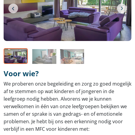
Voor wie?
We proberen onze begeleiding en zorg zo goed mogelijk
af te stemmen op wat kinderen of jongeren in de
leefgroep nodig hebben. Alvorens we je kunnen
verwelkomen in één van onze leefgroepen bekijken we
samen of er sprake is van gedrags- en of emotionele
problemen. Je hebt bij ons een erkenning nodig voor
verblijf in een MFC voor kinderen met: