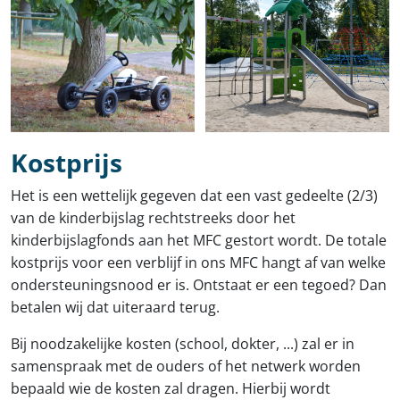
Kostprijs
Het is een wettelijk gegeven dat een vast gedeelte (2/3)
van de kinderbijslag rechtstreeks door het
kinderbijslagfonds aan het MFC gestort wordt. De totale
kostprijs voor een verblijf in ons MFC hangt af van welke
ondersteuningsnood er is. Ontstaat er een tegoed? Dan
betalen wij dat uiteraard terug.
Bij noodzakelijke kosten (school, dokter, ...) zal er in
samenspraak met de ouders of het netwerk worden
bepaald wie de kosten zal dragen. Hierbij wordt