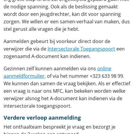
de nodige spanning. Ook als de beslissing gemaakt
wordt door een jeugdrechter, kan dit voor spanning
zorgen. We willen er een samen-verhaal van maken, dus
stel gerust alle vragen die je hebt.
Aanmelden gebeurt bij voorkeur direct door de
verwijzer die via de
Intersectorale Toegangspoort
een
zogenaamd A-document kan indienen.
Gezinnen zelf kunnen aanmelden via ons
online
aanmeldformulier,
of via het nummer +323 633 98 99.
We kunnen dan samen de vraag bekijken. Als er effectief
een vraag is naar ons MFC
,
kan bekeken worden welke
verwijzer alsnog het A-document kan indienen via de
intersectorale toegangspoort.
Verdere verloop aanmelding
Het onthaalteam bespreekt je vraag en bezorgt je