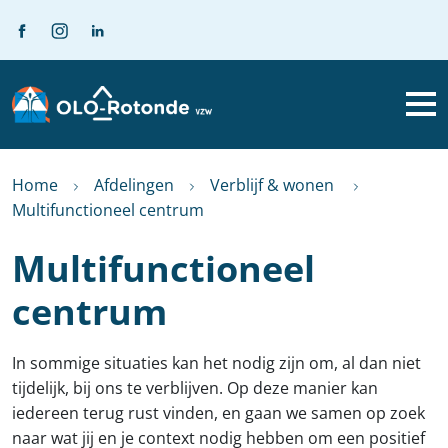
Home
Afdelingen
Verblijf & wonen
Multifunctioneel centrum
Multifunctioneel
centrum
In sommige situaties kan het nodig zijn om, al dan niet
tijdelijk, bij ons te verblijven. Op deze manier kan
iedereen terug rust vinden, en gaan we samen op zoek
naar wat jij en je context nodig hebben om een positief