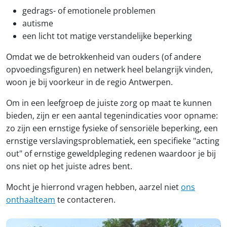
gedrags- of emotionele problemen
autisme
een licht tot matige verstandelijke beperking
Omdat we de betrokkenheid van ouders (of andere
opvoedingsfiguren) en netwerk heel belangrijk vinden,
woon je bij voorkeur in de regio Antwerpen.
Om in een leefgroep de juiste zorg op maat te kunnen
bieden, zijn er een aantal tegenindicaties voor opname:
zo zijn een ernstige fysieke of sensoriële beperking, een
ernstige verslavingsproblematiek, een specifieke "acting
out" of ernstige geweldpleging redenen waardoor je bij
ons niet op het juiste adres bent.
Mocht je hierrond vragen hebben, aarzel niet
ons
onthaalteam
te contacteren.