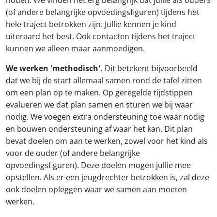
(of andere belangrijke opvoedingsfiguren) tijdens het
hele traject betrokken zijn. Jullie kennen je kind
uiteraard het best. Ook contacten tijdens het traject
kunnen we alleen maar aanmoedigen.
We werken 'methodisch'.
Dit betekent bijvoorbeeld
dat we bij de start allemaal samen rond de tafel zitten
om een plan op te maken. Op geregelde tijdstippen
evalueren we dat plan samen en sturen we bij waar
nodig. We voegen extra ondersteuning toe waar nodig
en bouwen ondersteuning af waar het kan. Dit plan
bevat doelen om aan te werken, zowel voor het kind als
voor de ouder (of andere belangrijke
opvoedingsfiguren). Deze doelen mogen jullie mee
opstellen. Als er een jeugdrechter betrokken is, zal deze
ook doelen opleggen waar we samen aan moeten
werken.