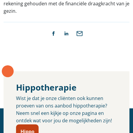
rekening gehouden met de financiële draagkracht van je
gezin.
Hippotherapie
Wist je dat je onze cliënten ook kunnen
proeven van ons aanbod hippotherapie?
Neem snel een kijkje op onze pagina en
ontdek wat voor jou de mogelijkheden zijn!
Hippo