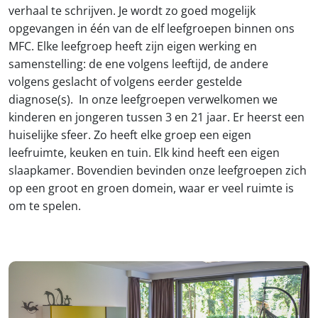
verhaal te schrijven. Je wordt zo goed mogelijk
opgevangen in één van de elf leefgroepen binnen ons
MFC. Elke leefgroep heeft zijn eigen werking en
samenstelling: de ene volgens leeftijd, de andere
volgens geslacht of volgens eerder gestelde
diagnose(s). In onze leefgroepen verwelkomen we
kinderen en jongeren tussen 3 en 21 jaar. Er heerst een
huiselijke sfeer. Zo heeft elke groep een eigen
leefruimte, keuken en tuin. Elk kind heeft een eigen
slaapkamer. Bovendien bevinden onze leefgroepen zich
op een groot en groen domein, waar er veel ruimte is
om te spelen.