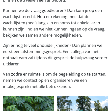
binnen de 3 weken een antwoord.
Kunnen we de vraag goedkeuren? Dan kom je op een
wachtlijst terecht. Hou er rekening mee dat de
wachtlijsten (heel) lang zijn en soms tot enkele jaren
kunnen zijn. Indien we niet kunnen ingaan op de vraag,
bekijken we samen andere mogelijkheden.
Zijn er nog te veel onduidelijkheden? Dan plannen we
eerst een afstemmingsgesprek. Een collega van het
onthaalteam zal tijdens dit gesprek de hulpvraag verder
uitklaren.
Van zodra er ruimte is om de begeleiding op te starten,
nemen we contact op en organiseren we een
intakegesprek met alle betrokkenen.