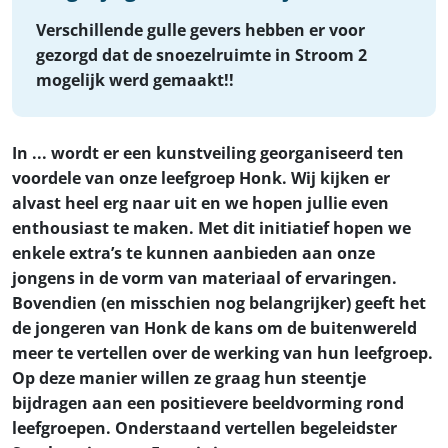
Verschillende gulle gevers hebben er voor
gezorgd dat de snoezelruimte in Stroom 2
mogelijk werd gemaakt!!
In ... wordt er een kunstveiling georganiseerd ten
voordele van onze leefgroep Honk. Wij kijken er
alvast heel erg naar uit en we hopen jullie even
enthousiast te maken. Met dit initiatief hopen we
enkele extra’s te kunnen aanbieden aan onze
jongens in de vorm van materiaal of ervaringen.
Bovendien (en misschien nog belangrijker) geeft het
de jongeren van Honk de kans om de buitenwereld
meer te vertellen over de werking van hun leefgroep.
Op deze manier willen ze graag hun steentje
bijdragen aan een positievere beeldvorming rond
leefgroepen. Onderstaand vertellen begeleidster