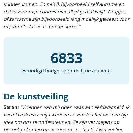
kunnen komen. Zo heb ik bijvoorbeeld zelf autisme en
dat is voor mijn context niet altijd gemakkelijk. Grapjes
of sarcasme zijn bijvoorbeeld lang moeilijk geweest voor
mij. Ik heb dat echt moeten leren."
6833
Benodigd budget voor de fitnessruimte
De kunstveiling
Sarah:
"Vrienden van mij doen vaak aan liefdadigheid. Ik
vertel vaak over mijn werk en ze vonden het wel een fijn
idee om ons te ondersteunen. Ze zijn vervolgens op
bezoek gekomen om te zien of ze effectief wel voeling