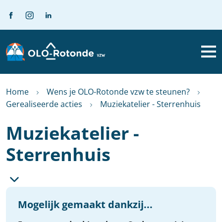
Home
Wens je OLO-Rotonde vzw te steunen?
Gerealiseerde acties
Muziekatelier - Sterrenhuis
Muziekatelier -
Sterrenhuis
Mogelijk gemaakt dankzij...