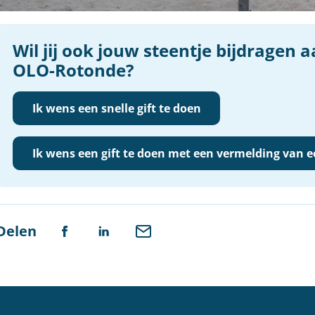
Wil jij ook jouw steentje bijdragen 
OLO-Rotonde?
Ik wens een snelle gift te doen
Ik wens een gift te doen met een vermelding van 
Delen