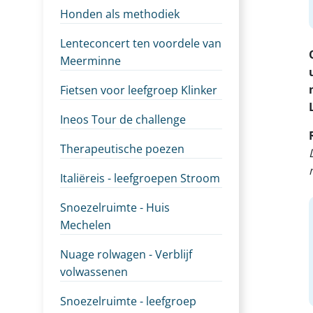
Honden als methodiek
Lenteconcert ten voordele van
Meerminne
Fietsen voor leefgroep Klinker
Ineos Tour de challenge
Therapeutische poezen
Italiëreis - leefgroepen Stroom
Snoezelruimte - Huis
Mechelen
Nuage rolwagen - Verblijf
volwassenen
Snoezelruimte - leefgroep