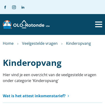
Home
Veelgestelde vragen
Kinderopvang
Kinderopvang
Hier vind je een overzicht van de veelgestelde vragen
onder categorie 'Kinderopvang'
Wat is het attest inkomenstarief?