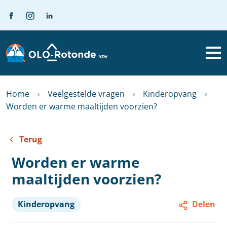
Home
Veelgestelde vragen
Kinderopvang
Worden er warme maaltijden voorzien?
Terug
Worden er warme
maaltijden voorzien?
Kinderopvang
Delen